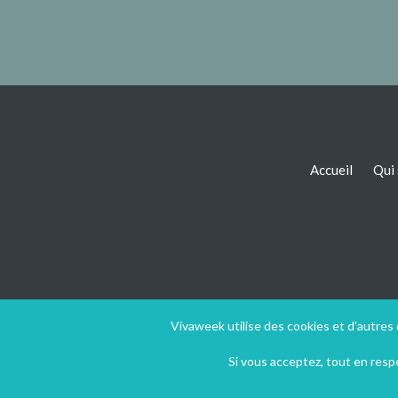
Accueil
Qui
Vivaweek utilise des cookies et d'autres
Si vous acceptez, tout en res