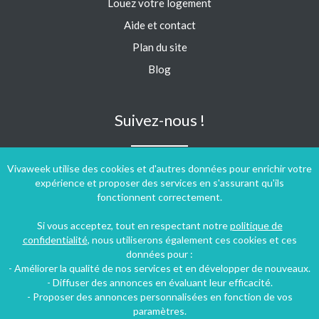
Louez votre logement
Aide et contact
Plan du site
Blog
Suivez-nous !
Vivaweek utilise des cookies et d'autres données pour enrichir votre
expérience et proposer des services en s'assurant qu'ils
fonctionnent correctement.
Si vous acceptez, tout en respectant notre
politique de
confidentialité
, nous utiliserons également ces cookies et ces
données pour :
- Améliorer la qualité de nos services et en développer de nouveaux.
- Diffuser des annonces en évaluant leur efficacité.
- Proposer des annonces personnalisées en fonction de vos
paramètres.