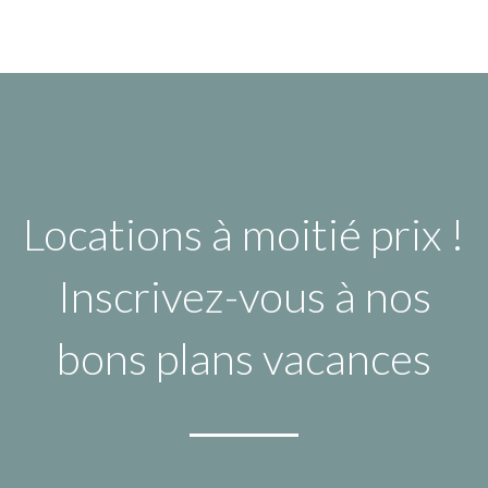
Locations à moitié prix !
Inscrivez-vous à nos
bons plans vacances