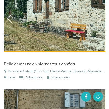
Belle demeure en pierres tout confort
Bussière-Galant (5377 km), Haute-Vienne, Limousin, Nouvelle-Aquitaine, France
Gîte
2 chambres
6 personnes