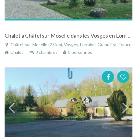
Chalet à Châtel sur Moselle dans les Vosges en Lorraine
Châtel-sur-Moselle (27 km), Vosges, Lorraine, Grand Est, France
Chalet
3 chambres
8 personnes