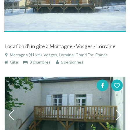
Location d'un gîte à Mortagne - Vosges - Lorraine
Mortagne (41 km), Vosges, Lorraine, Grand Est, France
Gîte
3 chambres
6 personnes