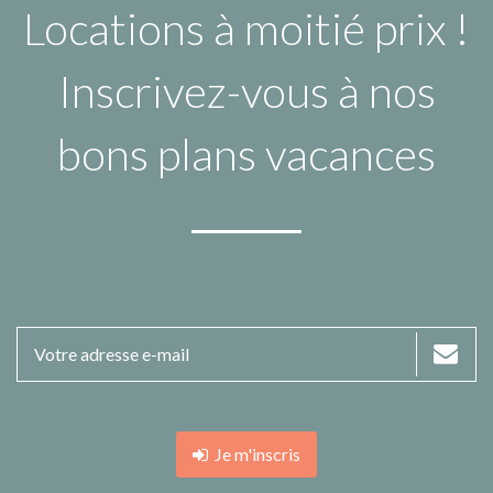
Locations à moitié prix !
Inscrivez-vous à nos
bons plans vacances
Je m'inscris