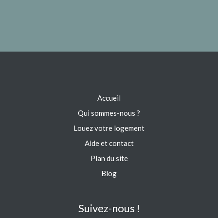
Accueil
Qui sommes-nous ?
Louez votre logement
Aide et contact
Plan du site
Blog
Suivez-nous !