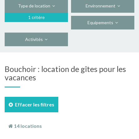
Type de location
Environnement
1 critère
Equipements
Activités
Bouchoir : location de gîtes pour les
vacances
Effacer les filtres
14 locations