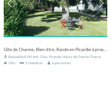
Gîte de Charme, Bien-être, Rando en Picardie à proximité de sites exceptionnels
Beaudéduit (45 km), Oise, Picardie, Hauts-de-France, France
Gîte
3 chambres
6 personnes