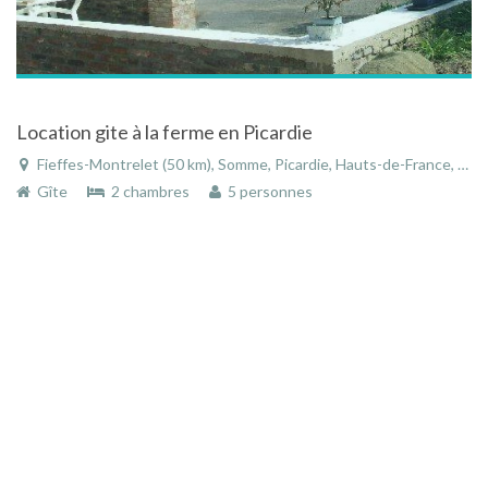
Location gite à la ferme en Picardie
Fieffes-Montrelet (50 km), Somme, Picardie, Hauts-de-France, France
Gîte
2 chambres
5 personnes