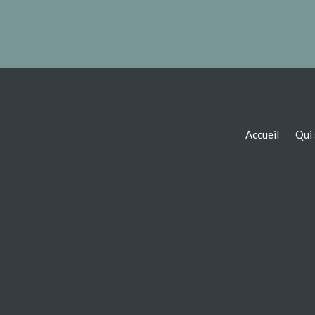
Accueil
Qui