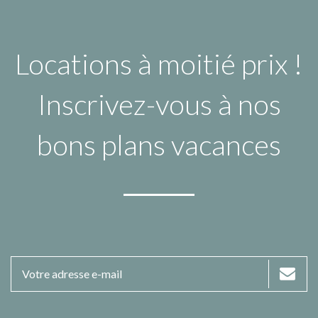
Locations à moitié prix !
Inscrivez-vous à nos
bons plans vacances