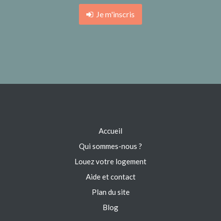
Je m'inscris
Accueil
Qui sommes-nous ?
Louez votre logement
Aide et contact
Plan du site
Blog