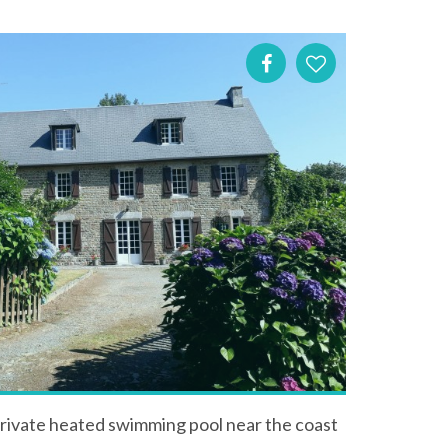
rivate heated swimming pool near the coast