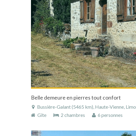
Belle demeure en pierres tout confort
Bussière-Galant (5465 km), Haute-Vienne, Limous
Gîte
2 chambres
6 personnes