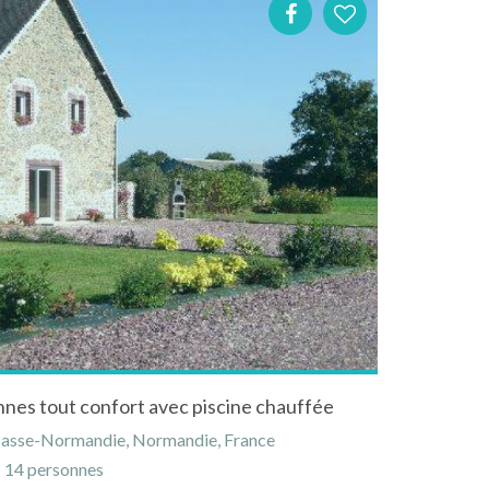
nnes tout confort avec piscine chauffée
Basse-Normandie, Normandie, France
14 personnes