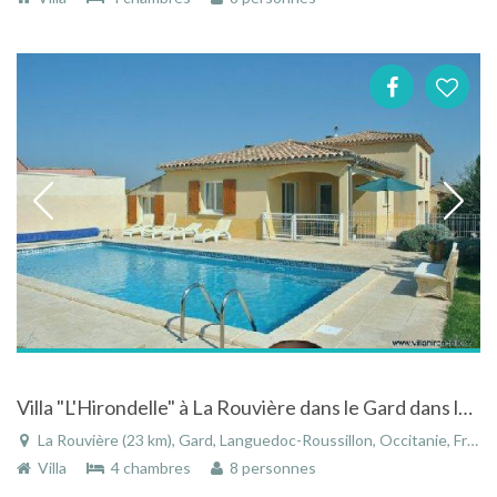
Villa "L'Hirondelle" à La Rouvière dans le Gard dans le Languedoc-Roussillon avec piscine
La Rouvière (23 km), Gard, Languedoc-Roussillon, Occitanie, France
Villa
4 chambres
8 personnes