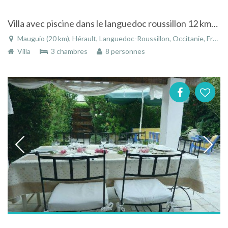
Villa avec piscine dans le languedoc roussillon 12 kms de la mer à Mauguio
Mauguio (20 km), Hérault, Languedoc-Roussillon, Occitanie, France
Villa
3 chambres
8 personnes