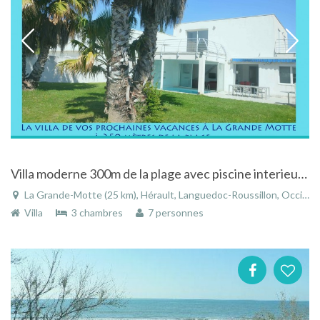
Villa moderne 300m de la plage avec piscine interieure chauffee
La Grande-Motte (25 km), Hérault, Languedoc-Roussillon, Occitanie, France
Villa
3 chambres
7 personnes