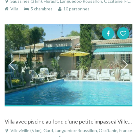
Saussines (3 km), Hérault, Languedoc-Roussillon, Occitanie, France
Villa
5 chambres
10 personnes
Villa avec piscine au fond d'une petite impasseà Villevieille
Villevieille (5 km), Gard, Languedoc-Roussillon, Occitanie, France