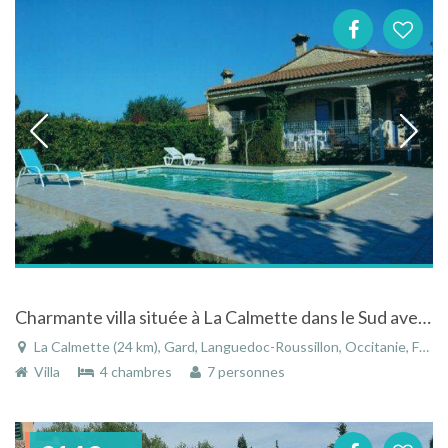
Charmante villa située à La Calmette dans le Sud avec piscine
La Calmette (24 km), Gard, Languedoc-Roussillon, Occitanie, France
Villa
4 chambres
7 personnes