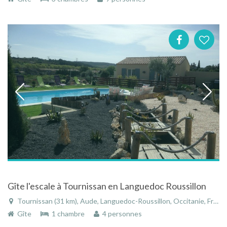
Gîte l'escale à Tournissan en Languedoc Roussillon
Tournissan (31 km), Aude, Languedoc-Roussillon, Occitanie, France
Gîte
1 chambre
4 personnes