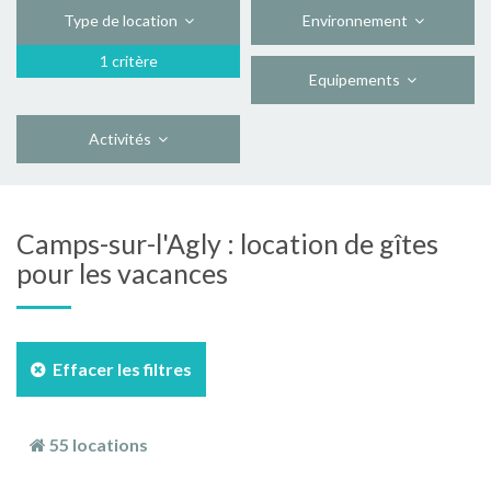
Type de location
Environnement
1 critère
Equipements
Activités
Camps-sur-l'Agly : location de gîtes
pour les vacances
Effacer les filtres
55 locations