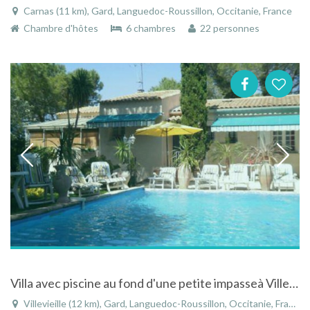
Carnas (11 km), Gard, Languedoc-Roussillon, Occitanie, France
Chambre d'hôtes
6 chambres
22 personnes
Villa avec piscine au fond d'une petite impasseà Villevieille
Villevieille (12 km), Gard, Languedoc-Roussillon, Occitanie, France