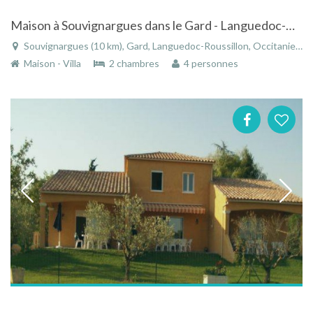
Maison à Souvignargues dans le Gard - Languedoc-Roussillon ave piscine
Souvignargues (10 km), Gard, Languedoc-Roussillon, Occitanie, France
Maison - Villa
2 chambres
4 personnes