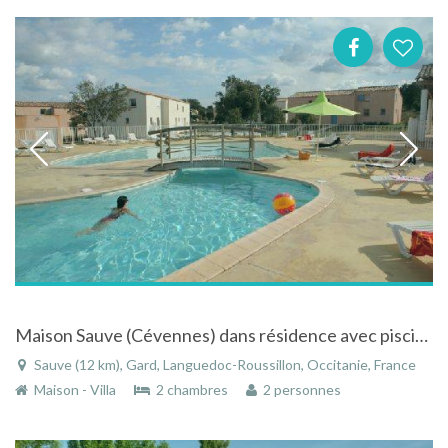
Maison Sauve (Cévennes) dans résidence avec piscine intérieure et extérieure
Sauve (12 km), Gard, Languedoc-Roussillon, Occitanie, France
Maison - Villa
2 chambres
2 personnes