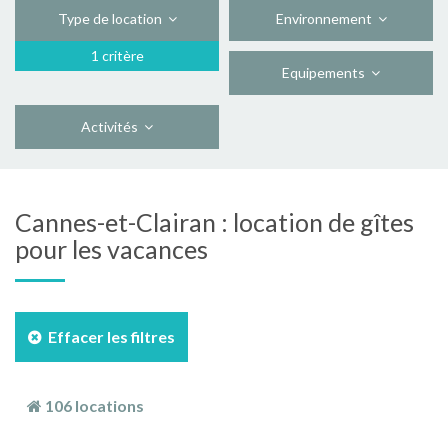
Type de location
Environnement
1 critère
Equipements
Activités
Cannes-et-Clairan : location de gîtes
pour les vacances
Effacer les filtres
106 locations