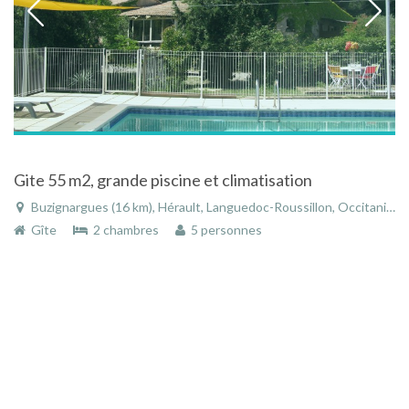
Gite 55 m2, grande piscine et climatisation
Buzignargues (16 km), Hérault, Languedoc-Roussillon, Occitanie, France
Gîte
2 chambres
5 personnes