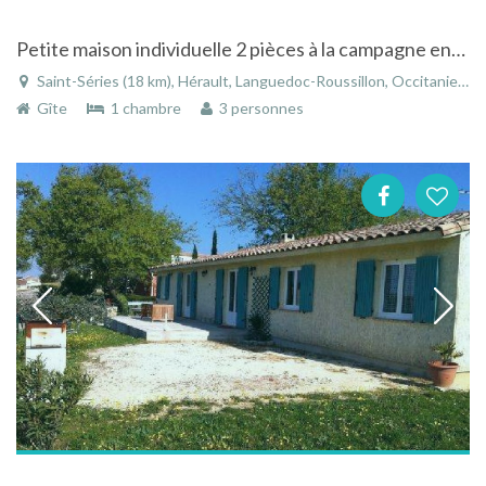
Petite maison individuelle 2 pièces à la campagne entre Montpellier- Nimes à 16km de la Méditerranée
Saint-Séries (18 km), Hérault, Languedoc-Roussillon, Occitanie, France
Gîte
1 chambre
3 personnes