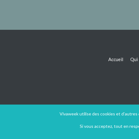
Accueil
Qui
Vivaweek utilise des cookies et d'autres
Si vous acceptez, tout en res