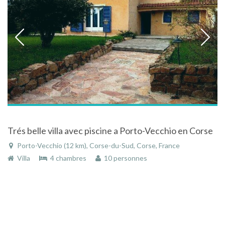
Trés belle villa avec piscine a Porto-Vecchio en Corse
Porto-Vecchio (12 km), Corse-du-Sud, Corse, France
Villa
4 chambres
10 personnes