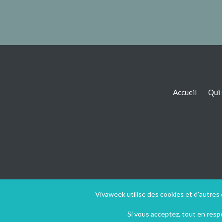
Accueil
Qui
Vivaweek utilise des cookies et d'autres
Si vous acceptez, tout en res