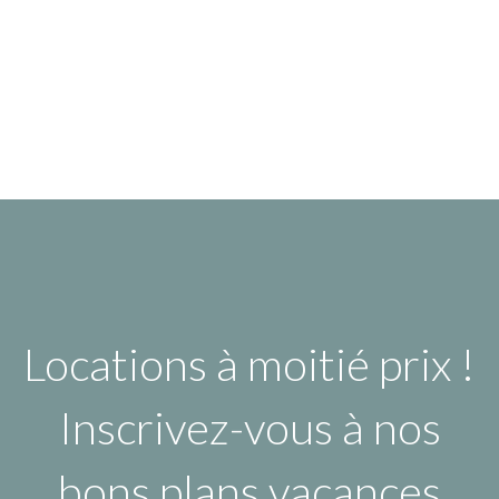
Locations à moitié prix !
Inscrivez-vous à nos
bons plans vacances