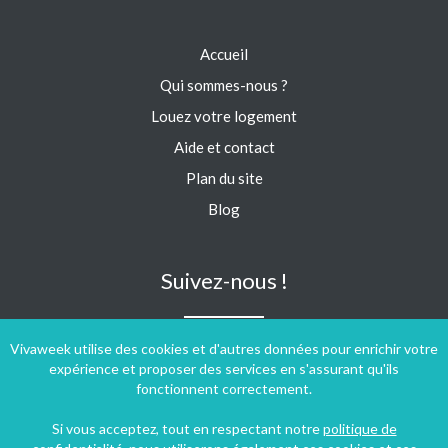
Accueil
Qui sommes-nous ?
Louez votre logement
Aide et contact
Plan du site
Blog
Suivez-nous !
Vivaweek utilise des cookies et d'autres données pour enrichir votre
expérience et proposer des services en s'assurant qu'ils
fonctionnent correctement.
Si vous acceptez, tout en respectant notre
politique de