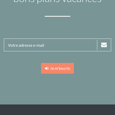
Je m'inscris