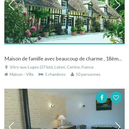
Maison de famille avec beaucoup de charme , 18ème siècle restaurée avec passion
Vitry-aux-Loges (37 km), Loiret, Centre, France
Maison - Villa
5 chambres
10 personnes