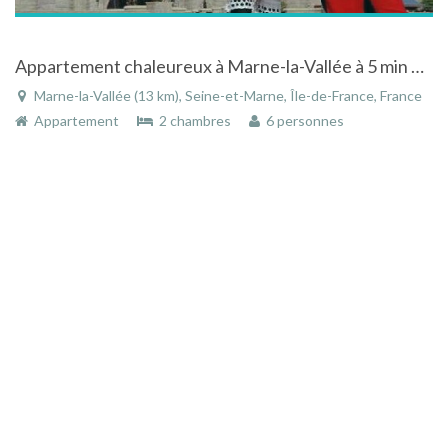
Appartement chaleureux à Marne-la-Vallée à 5 min de Disneyland
Marne-la-Vallée (13 km), Seine-et-Marne, Île-de-France, France
Appartement
2 chambres
6 personnes