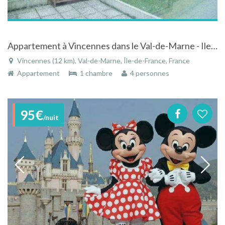
Appartement à Vincennes dans le Val-de-Marne - Ile-de-France
Vincennes (12 km), Val-de-Marne, Île-de-France, France
Appartement
1 chambre
4 personnes
95€
/nuit