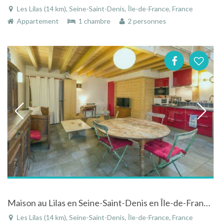
Les Lilas (14 km), Seine-Saint-Denis, Île-de-France, France
Appartement
1 chambre
2 personnes
Maison au Lilas en Seine-Saint-Denis en Île-de-France au calme à deux pas de Paris
Les Lilas (14 km), Seine-Saint-Denis, Île-de-France, France