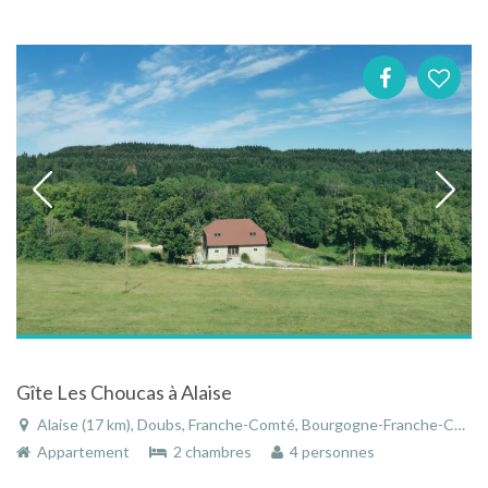
Gîte Les Choucas à Alaise
Alaise (17 km), Doubs, Franche-Comté, Bourgogne-Franche-Comté, France
Appartement
2 chambres
4 personnes