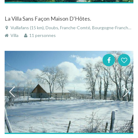
La Villa Sans Façon Maison D'Hôtes.
Vuillafans (15 km), Doubs, Franche-Comté, Bourgogne-Franche-Comté, France
Villa
11 personnes