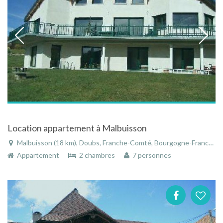
Location appartement à Malbuisson
Malbuisson (18 km), Doubs, Franche-Comté, Bourgogne-Franche-Comté, France
Appartement
2 chambres
7 personnes