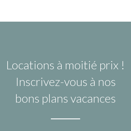
Locations à moitié prix !
Inscrivez-vous à nos
bons plans vacances