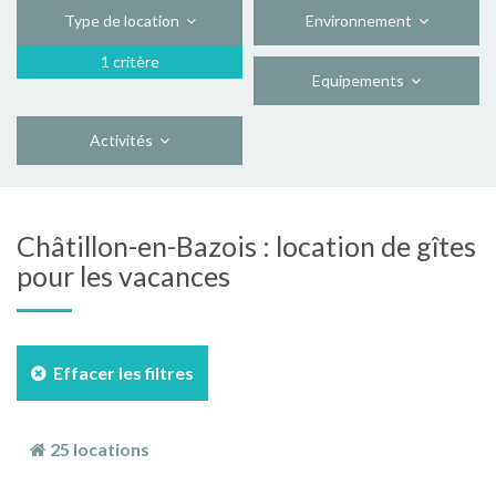
Type de location
Environnement
1 critère
Equipements
Activités
Châtillon-en-Bazois : location de gîtes
pour les vacances
Effacer les filtres
25 locations