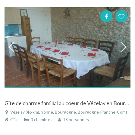
Gîte de charme familial au coeur de Vézelay en Bourgogne
Vézelay (46 km), Yonne, Bourgogne, Bourgogne-Franche-Comté, France
Gîte
3 chambres
18 personnes