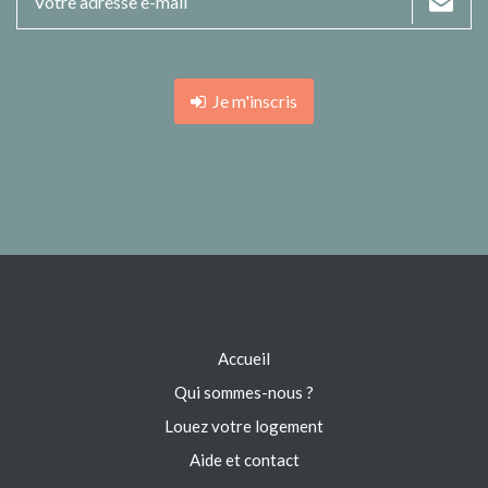
Je m'inscris
Accueil
Qui sommes-nous ?
Louez votre logement
Aide et contact