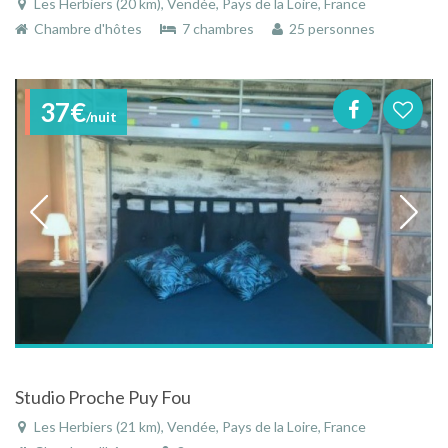
Les Herbiers (20 km), Vendée, Pays de la Loire, France
Chambre d'hôtes
7 chambres
25 personnes
37€
/nuit
Studio Proche Puy Fou
Les Herbiers (21 km), Vendée, Pays de la Loire, France