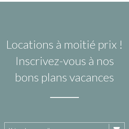
Locations à moitié prix !
Inscrivez-vous à nos
bons plans vacances