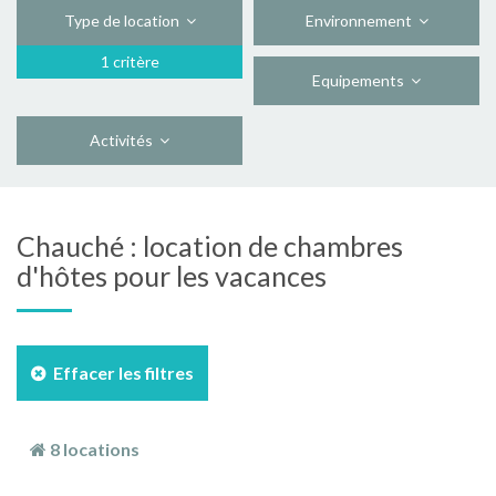
Type de location
Environnement
1 critère
Equipements
Activités
Chauché : location de chambres
d'hôtes pour les vacances
Effacer les filtres
8 locations