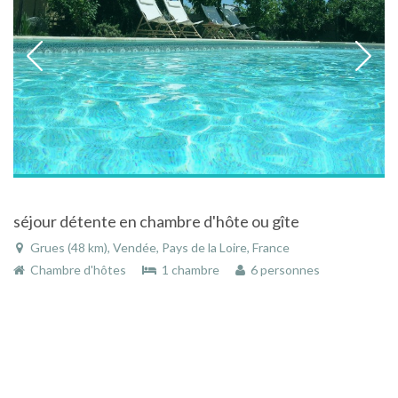
séjour détente en chambre d'hôte ou gîte
Grues (48 km), Vendée, Pays de la Loire, France
Chambre d'hôtes
1 chambre
6 personnes