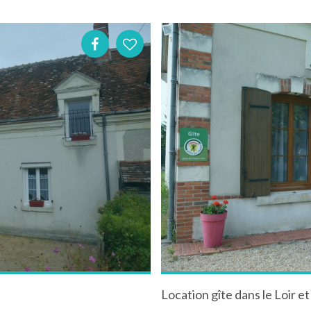
Location gîte dans le Loir e