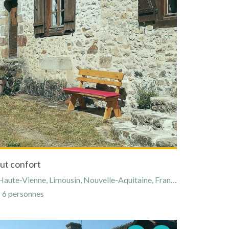
ut confort
aute-Vienne, Limousin, Nouvelle-Aquitaine, France
6 personnes