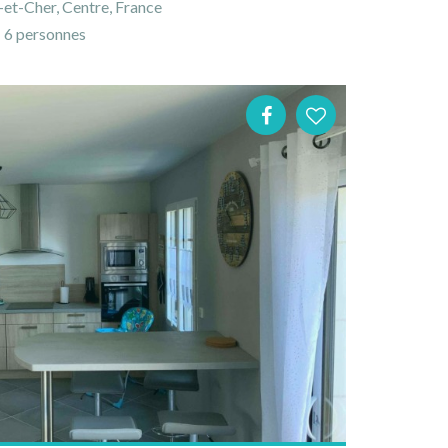
-et-Cher, Centre, France
6 personnes