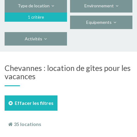
Type de location
Environnement
1 critère
Equipements
Activités
Chevannes : location de gîtes pour les
vacances
Effacer les filtres
35 locations