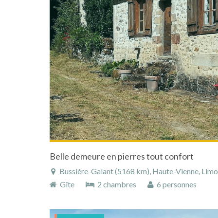
Belle demeure en pierres tout confort
Bussière-Galant (5168 km), Haute-Vienne, Limous
Gîte
2 chambres
6 personnes