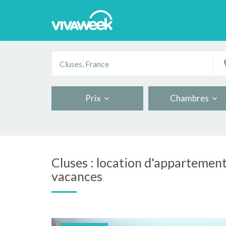
Prix
Chambres
Cluses : location d'appartement
vacances