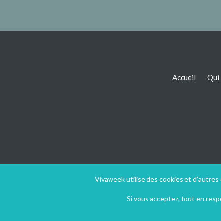
Accueil
Qui
Vivaweek utilise des cookies et d'autres
Si vous acceptez, tout en res