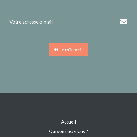
Je m'inscris
Accueil
Qui sommes-nous ?