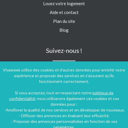
Louez votre logement
Aide et contact
Plan du site
Blog
Suivez-nous !
Vivaweek utilise des cookies et d'autres données pour enrichir votre
expérience et proposer des services en s'assurant qu'ils
fonctionnent correctement.
Si vous acceptez, tout en respectant notre
politique de
confidentialité
, nous utiliserons également ces cookies et ces
données pour :
- Améliorer la qualité de nos services et en développer de nouveaux.
- Diffuser des annonces en évaluant leur efficacité.
- Proposer des annonces personnalisées en fonction de vos
paramètres.