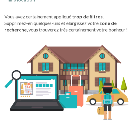
Vous avez certainement appliqué
trop de filtres
.
Supprimez-en quelques-uns et élargissez votre
zone de
recherche
, vous trouverez très certainement votre bonheur !