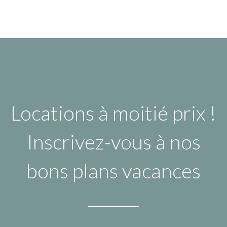
Locations à moitié prix !
Inscrivez-vous à nos
bons plans vacances