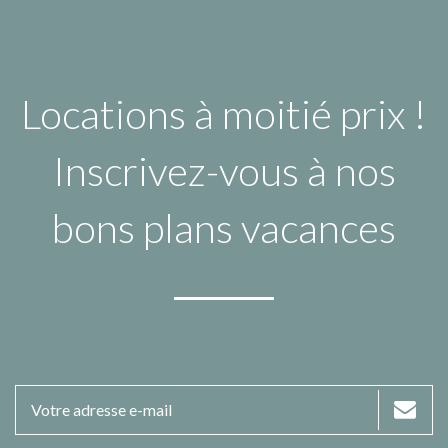
Locations à moitié prix !
Inscrivez-vous à nos
bons plans vacances