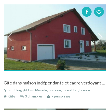
Gite dans maison indépendante et cadre verdoyant à Rouhling en Moselle en Lorraine
Rouhling (41 km), Moselle, Lorraine, Grand Est, France
Gîte
3 chambres
7 personnes