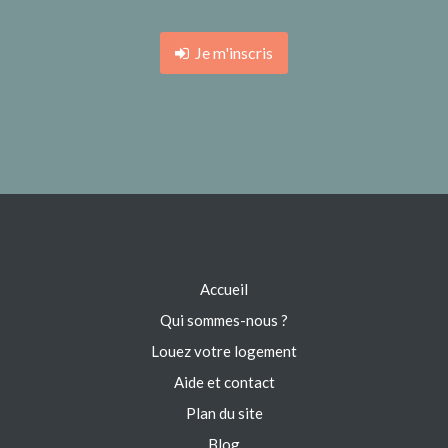
Je m'inscris
Accueil
Qui sommes-nous ?
Louez votre logement
Aide et contact
Plan du site
Blog