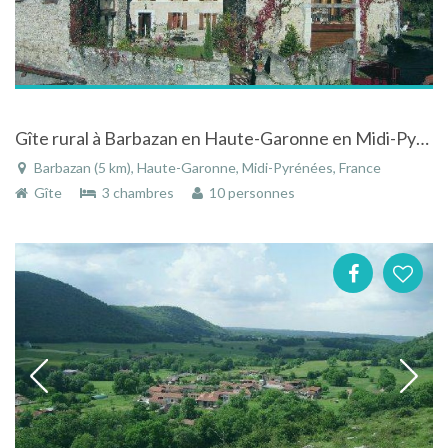
Gîte rural à Barbazan en Haute-Garonne en Midi-Pyrénées avec piscine
Barbazan (5 km), Haute-Garonne, Midi-Pyrénées, France
Gîte
3 chambres
10 personnes