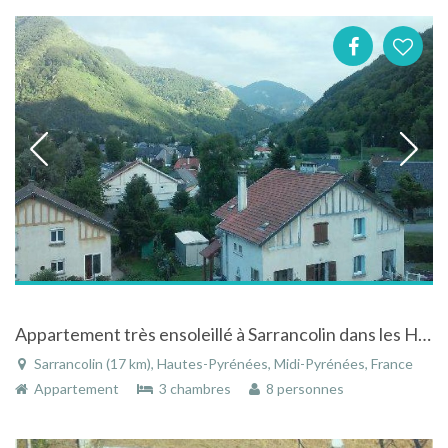
Appartement très ensoleillé à Sarrancolin dans les Hautes-Pyrénées
Sarrancolin (17 km), Hautes-Pyrénées, Midi-Pyrénées, France
Appartement
3 chambres
8 personnes