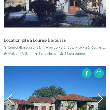
Location gîte à Loures-Barousse
Loures-Barousse (3 km), Hautes-Pyrénées, Midi-Pyrénées, France
Maison - Villa
3 chambres
13 personnes