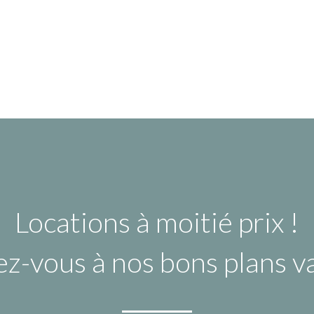
Locations à moitié prix !
ez-vous à nos bons plans 