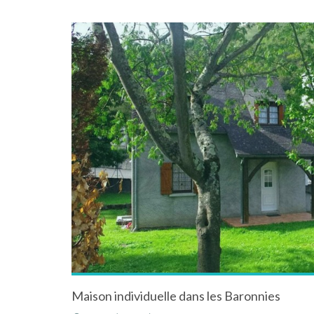
Maison individuelle dans les Baronnies