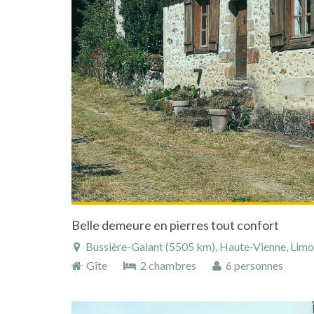
Belle demeure en pierres tout confort
Bussière-Galant (5505 km), Haute-Vienne, Limous
Gîte
2 chambres
6 personnes