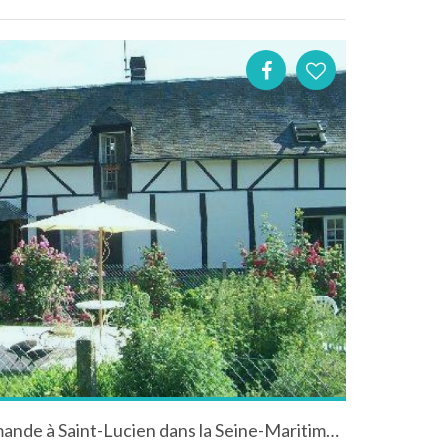
Longère traditionnelle normande à Saint-Lucien dans la Seine-Maritime en Normandie