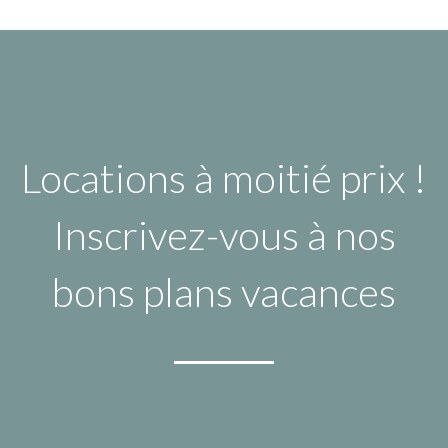
Locations à moitié prix !
Inscrivez-vous à nos
bons plans vacances