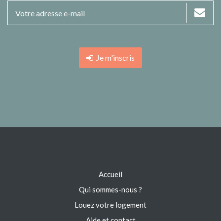
Je m'inscris
Accueil
Qui sommes-nous ?
Louez votre logement
Aide et contact