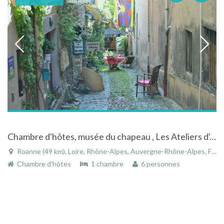
Chambre d'hôtes, musée du chapeau , Les Ateliers d'Art, chapeaux et sculpture
Roanne (49 km), Loire, Rhône-Alpes, Auvergne-Rhône-Alpes, France
Chambre d'hôtes
1 chambre
6 personnes