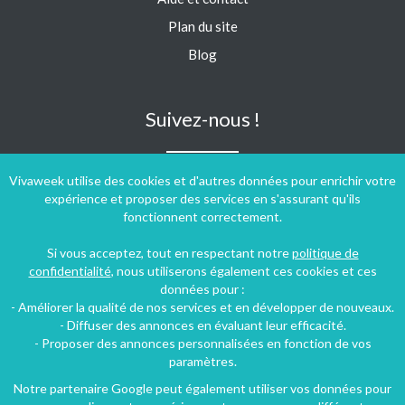
Plan du site
Blog
Suivez-nous !
Vivaweek utilise des cookies et d'autres données pour enrichir votre
expérience et proposer des services en s'assurant qu'ils
fonctionnent correctement.
Si vous acceptez, tout en respectant notre
politique de
confidentialité
, nous utiliserons également ces cookies et ces
données pour :
- Améliorer la qualité de nos services et en développer de nouveaux.
- Diffuser des annonces en évaluant leur efficacité.
- Proposer des annonces personnalisées en fonction de vos
paramètres.
Notre partenaire Google peut également utiliser vos données pour