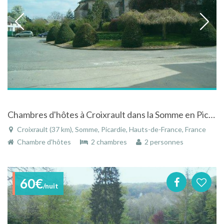
Chambres d'hôtes à Croixrault dans la Somme en Picardie
Croixrault (37 km), Somme, Picardie, Hauts-de-France, France
Chambre d'hôtes
2 chambres
2 personnes
60€
/nuit