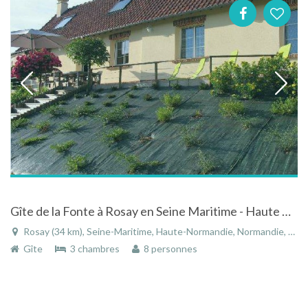
Gîte de la Fonte à Rosay en Seine Maritime - Haute Normandie
Rosay (34 km), Seine-Maritime, Haute-Normandie, Normandie, France
Gîte
3 chambres
8 personnes