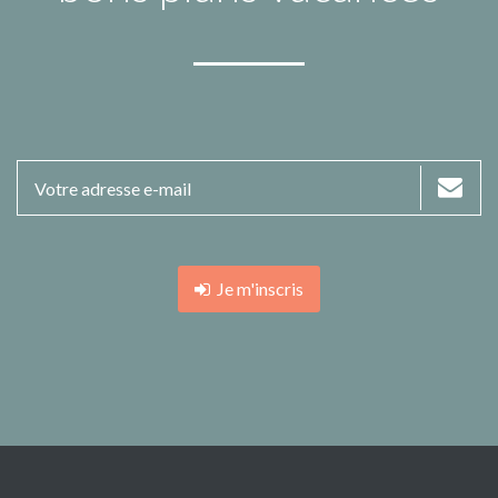
Je m'inscris