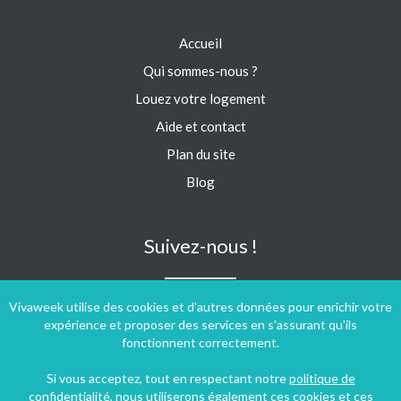
Accueil
Qui sommes-nous ?
Louez votre logement
Aide et contact
Plan du site
Blog
Suivez-nous !
Vivaweek utilise des cookies et d'autres données pour enrichir votre
expérience et proposer des services en s'assurant qu'ils
fonctionnent correctement.
Si vous acceptez, tout en respectant notre
politique de
confidentialité
, nous utiliserons également ces cookies et ces