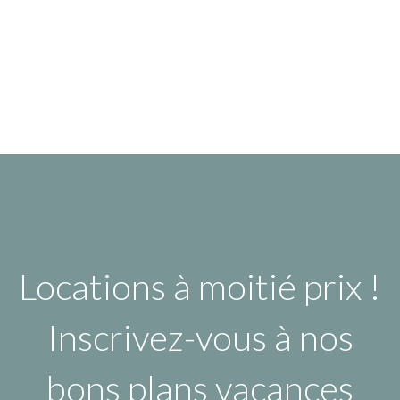
Locations à moitié prix !
Inscrivez-vous à nos
bons plans vacances