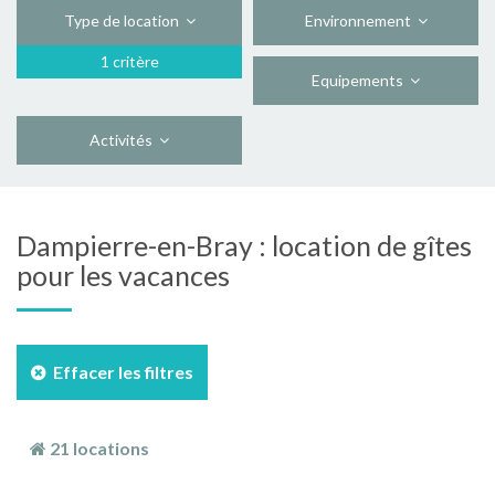
Type de location
Environnement
1 critère
Equipements
Activités
Dampierre-en-Bray : location de gîtes
pour les vacances
Effacer les filtres
21 locations