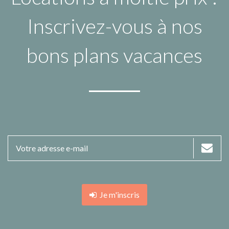
Inscrivez-vous à nos
bons plans vacances
Je m'inscris