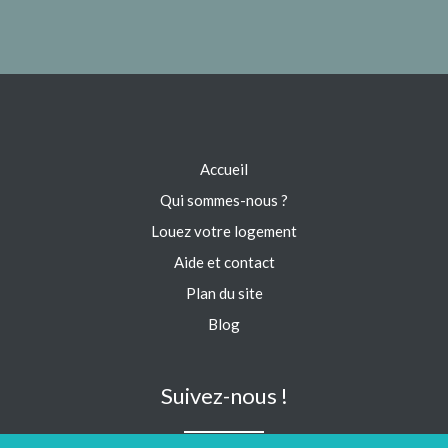
Accueil
Qui sommes-nous ?
Louez votre logement
Aide et contact
Plan du site
Blog
Suivez-nous !