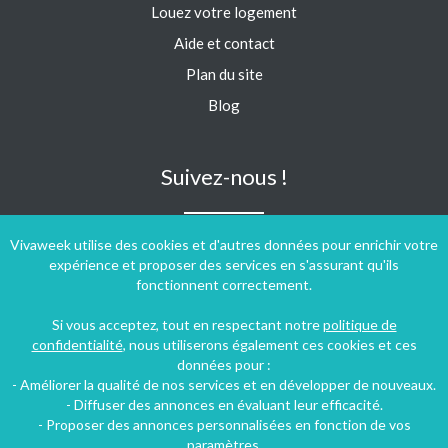
Louez votre logement
Aide et contact
Plan du site
Blog
Suivez-nous !
Vivaweek utilise des cookies et d'autres données pour enrichir votre
expérience et proposer des services en s'assurant qu'ils
fonctionnent correctement.
Si vous acceptez, tout en respectant notre
politique de
confidentialité
, nous utiliserons également ces cookies et ces
données pour :
- Améliorer la qualité de nos services et en développer de nouveaux.
- Diffuser des annonces en évaluant leur efficacité.
- Proposer des annonces personnalisées en fonction de vos
paramètres.