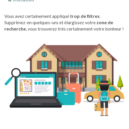
Vous avez certainement appliqué
trop de filtres
.
Supprimez-en quelques-uns et élargissez votre
zone de
recherche
, vous trouverez très certainement votre bonheur !