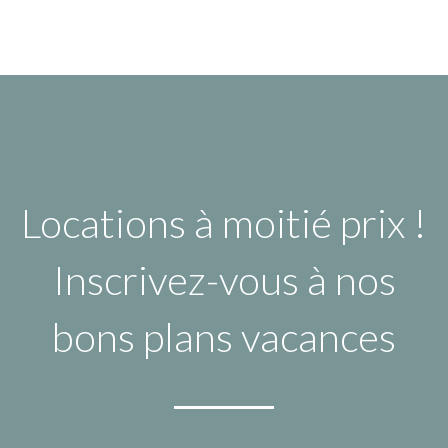
Locations à moitié prix !
Inscrivez-vous à nos
bons plans vacances