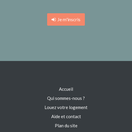
Je m'inscris
Accueil
Qui sommes-nous ?
Louez votre logement
Aide et contact
Plan du site