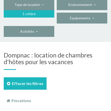
Type de location
Environnement
1 critère
Equipements
Activités
Dompnac : location de chambres
d'hôtes pour les vacances
Effacer les filtres
9 locations