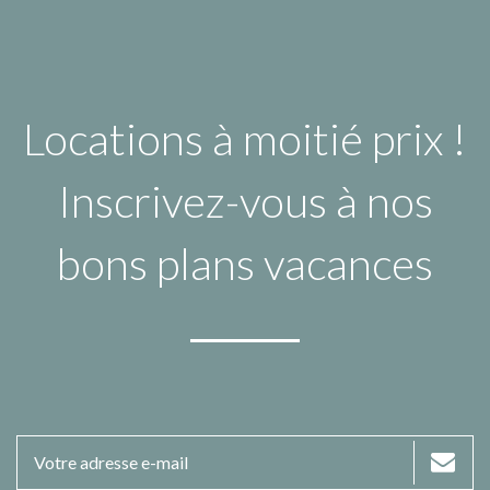
Locations à moitié prix !
Inscrivez-vous à nos
bons plans vacances