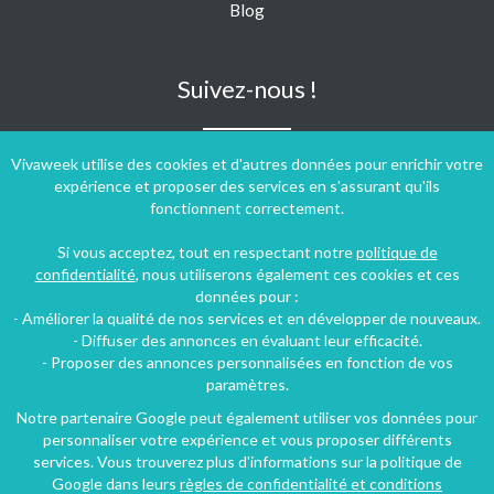
Blog
Suivez-nous !
Vivaweek utilise des cookies et d'autres données pour enrichir votre
expérience et proposer des services en s'assurant qu'ils
fonctionnent correctement.
Si vous acceptez, tout en respectant notre
politique de
confidentialité
, nous utiliserons également ces cookies et ces
données pour :
- Améliorer la qualité de nos services et en développer de nouveaux.
- Diffuser des annonces en évaluant leur efficacité.
- Proposer des annonces personnalisées en fonction de vos
paramètres.
Notre partenaire Google peut également utiliser vos données pour
personnaliser votre expérience et vous proposer différents
Conditions générales d'utilisation
-
Politique de confidentialité
services. Vous trouverez plus d'informations sur la politique de
Copyright © 2009 ‐ 2026 Vivaweek ‐ Tous droits réservés ‐
Google dans leurs
règles de confidentialité et conditions