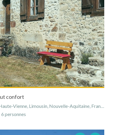
ut confort
aute-Vienne, Limousin, Nouvelle-Aquitaine, France
6 personnes