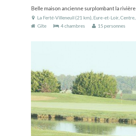
Belle maison ancienne surplombant la rivière
La Ferté-Villeneuil (21 km), Eure-et-Loir, Centre
Gîte
4 chambres
15 personnes