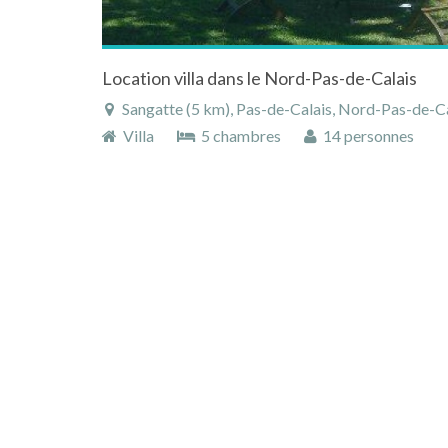
Location villa dans le Nord-Pas-de-Calais
Sangatte (5 km), Pas-de-Calais, Nord-Pas-de-Ca
Villa
5 chambres
14 personnes