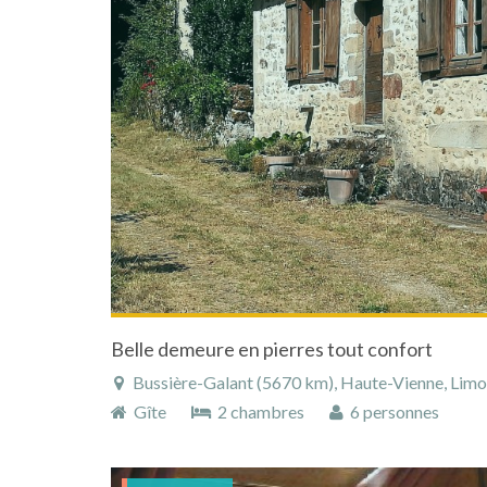
Belle demeure en pierres tout confort
Bussière-Galant (5670 km), Haute-Vienne, Limous
Gîte
2 chambres
6 personnes