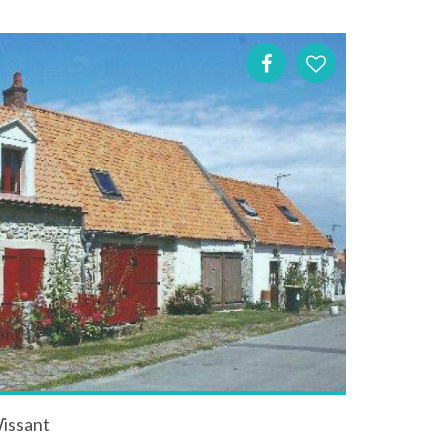
Wissant