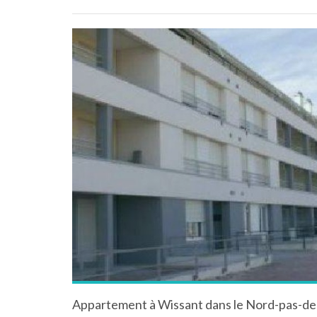
Appartement à Wissant dans le Nord-pas-de-C