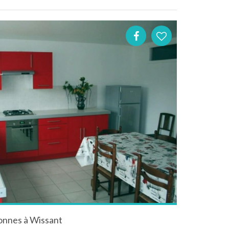
sonnes à Wissant