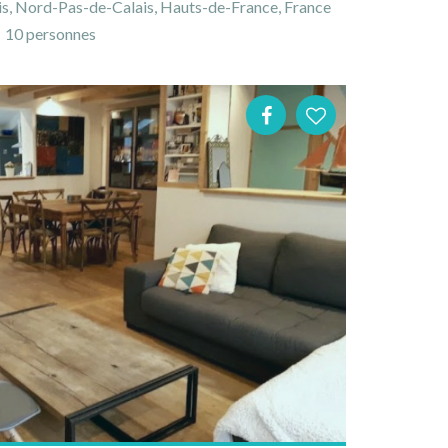
is, Nord-Pas-de-Calais, Hauts-de-France, France
10 personnes