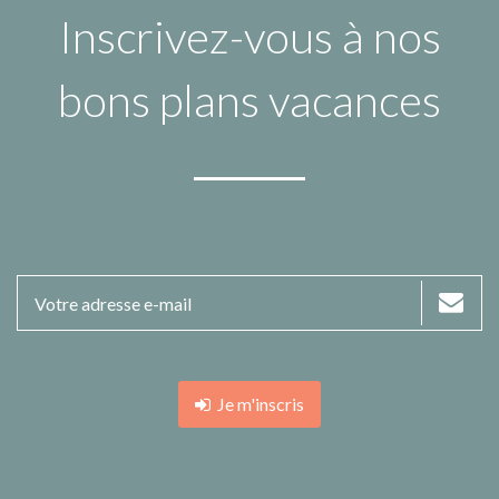
Inscrivez-vous à nos
bons plans vacances
Je m'inscris