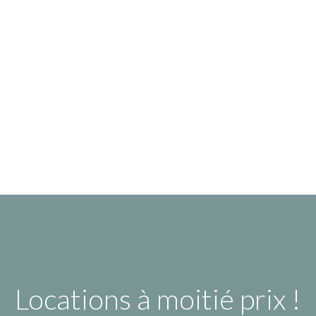
Locations à moitié prix !