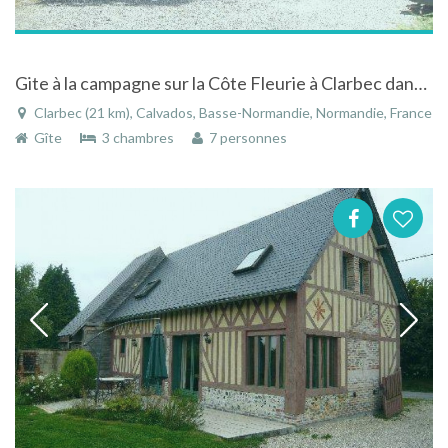
Gite à la campagne sur la Côte Fleurie à Clarbec dans le Calvados en Normandie
Clarbec (21 km), Calvados, Basse-Normandie, Normandie, France
Gîte
3 chambres
7 personnes