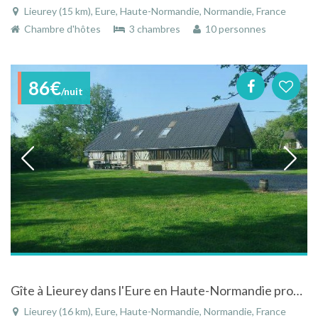
Lieurey (15 km), Eure, Haute-Normandie, Normandie, France
Chambre d'hôtes
3 chambres
10 personnes
86€
/nuit
Gîte à Lieurey dans l'Eure en Haute-Normandie proche de la mer
Lieurey (16 km), Eure, Haute-Normandie, Normandie, France