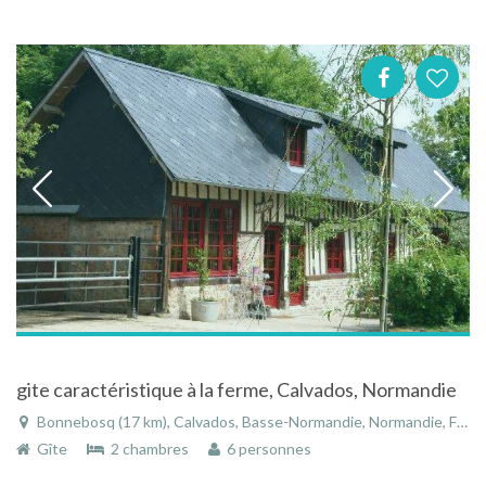
gite caractéristique à la ferme, Calvados, Normandie
Bonnebosq (17 km), Calvados, Basse-Normandie, Normandie, France
Gîte
2 chambres
6 personnes