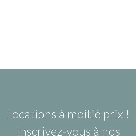
Locations à moitié prix !
Inscrivez-vous à nos