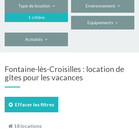
Type de location
Environnement
1 critère
Equipements
Activités
Fontaine-lès-Croisilles : location de
gîtes pour les vacances
Effacer les filtres
18 locations