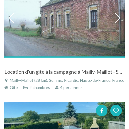
Location d'un gite à la campagne à Mailly-Maillet - Somme - Picardie
Mailly-Maillet (28 km), Somme, Picardie, Hauts-de-France, France
Gîte
2 chambres
4 personnes