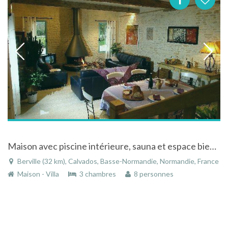
Maison avec piscine intérieure, sauna et espace bien-être à L'Oudon dans le Calvados en Normandie
Berville (32 km), Calvados, Basse-Normandie, Normandie, France
Maison - Villa
3 chambres
8 personnes