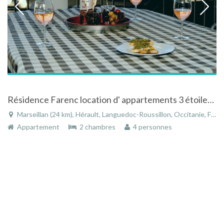
Résidence Farenc location d' appartements 3 étoiles Appartement 108 4 personnes
Marseillan (24 km), Hérault, Languedoc-Roussillon, Occitanie, France
Appartement
2 chambres
4 personnes