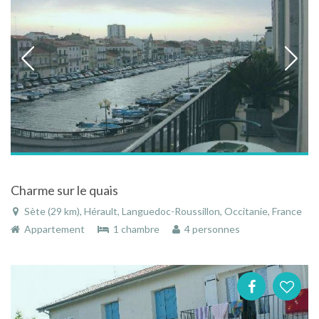
Charme sur le quais
Sète (29 km), Hérault, Languedoc-Roussillon, Occitanie, France
Appartement
1 chambre
4 personnes