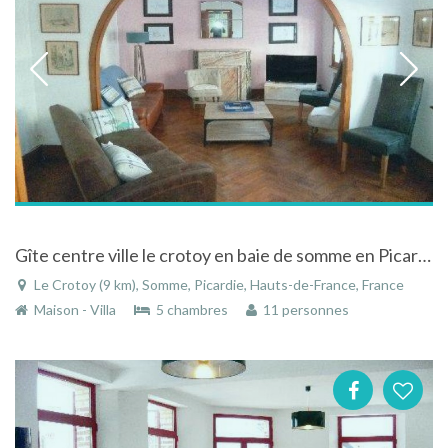
Gîte centre ville le crotoy en baie de somme en Picardie
Le Crotoy (9 km), Somme, Picardie, Hauts-de-France, France
Maison - Villa
5 chambres
11 personnes