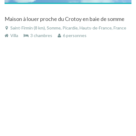
Maison à louer proche du Crotoy en baie de somme
Saint-Firmin (8 km), Somme, Picardie, Hauts-de-France, France
Villa
3 chambres
6 personnes