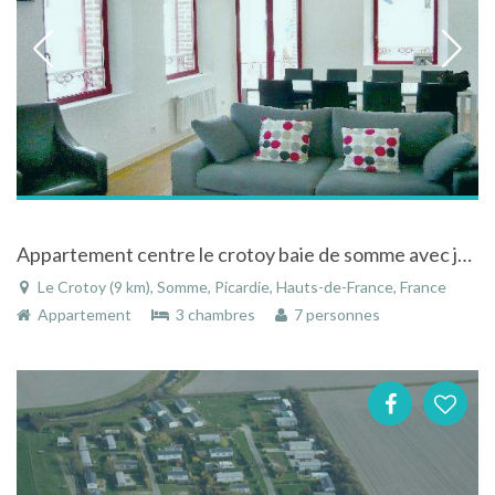
Appartement centre le crotoy baie de somme avec jardin et parking
Le Crotoy (9 km), Somme, Picardie, Hauts-de-France, France
Appartement
3 chambres
7 personnes