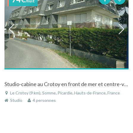
/nuit
Studio-cabine au Crotoy en front de mer et centre-ville dans la baie de Somme en Picardie
Le Crotoy (9 km), Somme, Picardie, Hauts-de-France, France
Studio
4 personnes