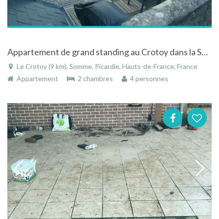
Appartement de grand standing au Crotoy dans la Somme en Picardie
Le Crotoy (9 km), Somme, Picardie, Hauts-de-France, France
Appartement
2 chambres
4 personnes