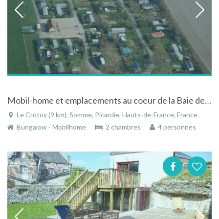
Mobil-home et emplacements au coeur de la Baie de Somme
Le Crotoy (9 km), Somme, Picardie, Hauts-de-France, France
Bungalow - Mobilhome
2 chambres
4 personnes