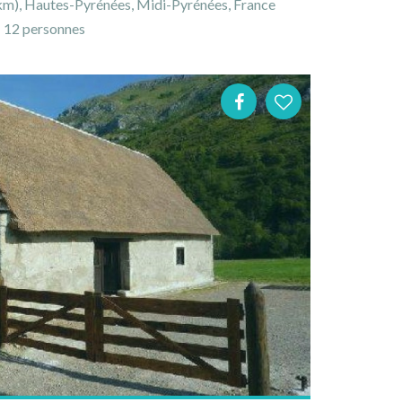
m), Hautes-Pyrénées, Midi-Pyrénées, France
12 personnes