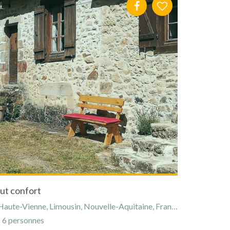
ut confort
aute-Vienne, Limousin, Nouvelle-Aquitaine, France
6 personnes