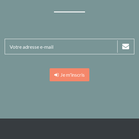
Je m'inscris