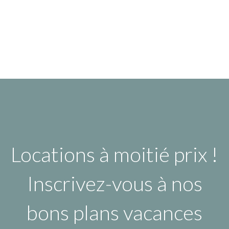
Locations à moitié prix !
Inscrivez-vous à nos
bons plans vacances