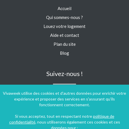
Accueil
Qui sommes-nous ?
Louez votre logement
Aide et contact
Plan du site
Blog
Suivez-nous !
Vivaweek utilise des cookies et d'autres données pour enrichir votre
expérience et proposer des services en s'assurant qu'ils
fonctionnent correctement.
Si vous acceptez, tout en respectant notre
politique de
confidentialité
, nous utiliserons également ces cookies et ces
données pour :