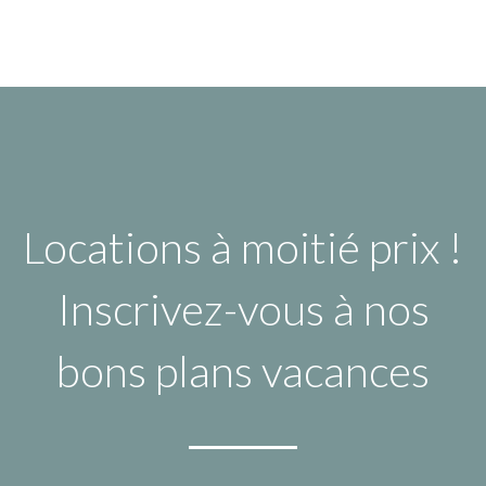
Locations à moitié prix !
Inscrivez-vous à nos
bons plans vacances