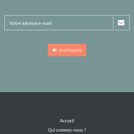
Je m'inscris
Accueil
Qui sommes-nous ?