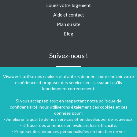
Louez votre logement
Aide et contact
Plan du site
Blog
Suivez-nous !
Vivaweek utilise des cookies et d'autres données pour enrichir votre
expérience et proposer des services en s'assurant qu'ils
fonctionnent correctement.
Si vous acceptez, tout en respectant notre
politique de
confidentialité
, nous utiliserons également ces cookies et ces
données pour :
- Améliorer la qualité de nos services et en développer de nouveaux.
- Diffuser des annonces en évaluant leur efficacité.
- Proposer des annonces personnalisées en fonction de vos