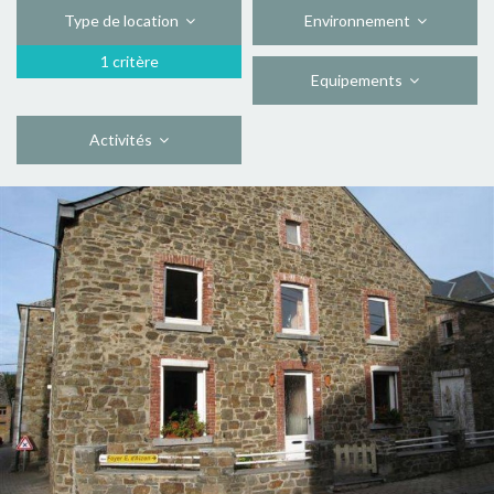
Type de location
Environnement
1 critère
Equipements
Activités