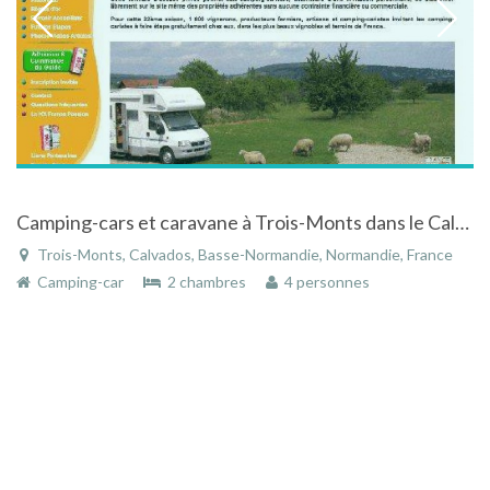
Camping-cars et caravane à Trois-Monts dans le Calvados en Normandie
Trois-Monts, Calvados, Basse-Normandie, Normandie, France
Camping-car
2 chambres
4 personnes