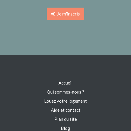
Je m'inscris
Accueil
Qui sommes-nous ?
Louez votre logement
Aide et contact
Plan du site
Blog