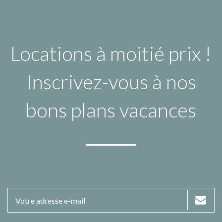
Locations à moitié prix !
Inscrivez-vous à nos
bons plans vacances