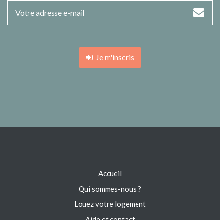
Je m'inscris
Accueil
Qui sommes-nous ?
Louez votre logement
Aide et contact