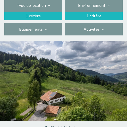
Type de location
Environnement
1 critère
1 critère
Equipements
Activités