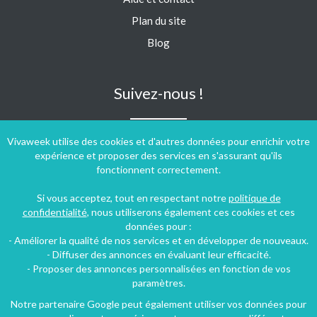
Plan du site
Blog
Suivez-nous !
Vivaweek utilise des cookies et d'autres données pour enrichir votre
expérience et proposer des services en s'assurant qu'ils
fonctionnent correctement.
Si vous acceptez, tout en respectant notre
politique de
confidentialité
, nous utiliserons également ces cookies et ces
données pour :
- Améliorer la qualité de nos services et en développer de nouveaux.
- Diffuser des annonces en évaluant leur efficacité.
- Proposer des annonces personnalisées en fonction de vos
paramètres.
Notre partenaire Google peut également utiliser vos données pour