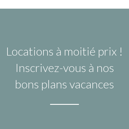
Locations à moitié prix !
Inscrivez-vous à nos
bons plans vacances