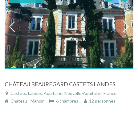
CHÂTEAU BEAUREGARD CASTETS LANDES
Castets, Landes, Aquitaine, Nouvelle-Aquitaine, France
Château - Manoir
6 chambres
12 personnes