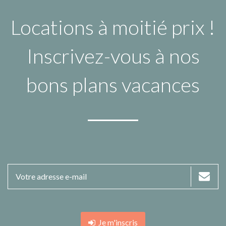
Locations à moitié prix !
Inscrivez-vous à nos
bons plans vacances
Je m'inscris