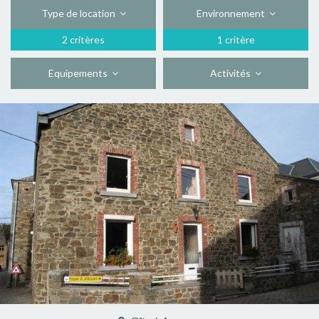
Type de location
Environnement
2 critères
1 critère
Equipements
Activités